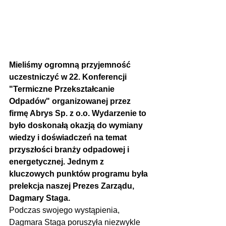
Mieliśmy ogromną przyjemność 
uczestniczyć w 22. Konferencji 
"Termiczne Przekształcanie 
Odpadów" organizowanej przez 
firmę Abrys Sp. z o.o. Wydarzenie to 
było doskonałą okazją do wymiany 
wiedzy i doświadczeń na temat 
przyszłości branży odpadowej i 
energetycznej. Jednym z 
kluczowych punktów programu była 
prelekcja naszej Prezes Zarządu, 
Dagmary Staga.
Podczas swojego wystąpienia, 
Dagmara Staga poruszyła niezwykle 