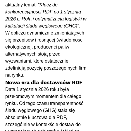
aktualny temat: 
"Klucz do 
konkurencyjności RDF po 1 stycznia 
2026 r.: Rola i optymalizacja logistyki w 
kalkulacji śladu węglowego (GHG)"
.
W obliczu dynamicznie zmieniających 
się przepisów i rosnącej świadomości 
ekologicznej, producenci paliw 
alternatywnych stoją przed 
wyzwaniami, które ostatecznie 
zdefiniują pozycję poszczególnych firm 
na rynku.
Nowa era dla dostawców RDF
Data 1 stycznia 2026 roku była 
przełomowym momentem dla całego 
rynku. Od tego czasu transparentność 
śladu węglowego (GHG) stała się 
absolutnie kluczowa dla RDF, 
szczególnie w kontekście dostaw do 